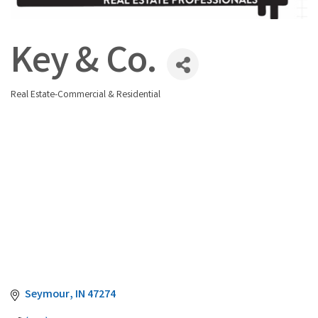
Key & Co.
Real Estate-Commercial & Residential
Categories
Seymour
IN
47274